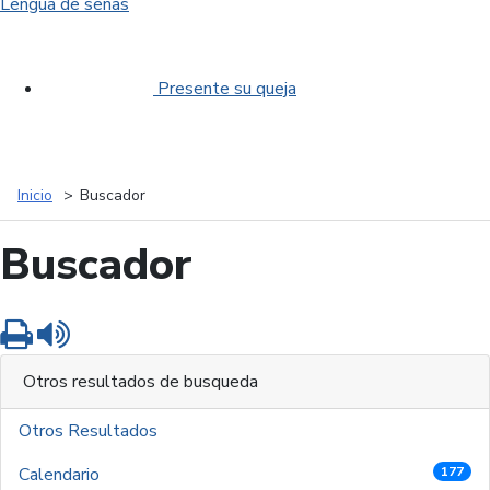
Lengua de señas
Presente su queja
Inicio
Buscador
Buscador
Imprimir
Leer contenido
Otros resultados de busqueda
Otros Resultados
Calendario
177