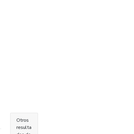
Otros
resulta