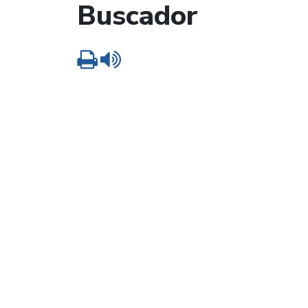
Buscador
Imprimir
Leer contenido