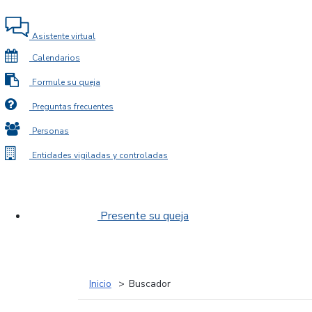
Asistente virtual
Calendarios
Formule su queja
Preguntas frecuentes
Personas
Entidades vigiladas y controladas
Presente su queja
Inicio
Buscador