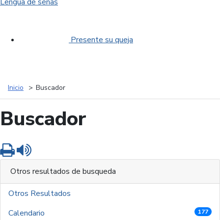
Lengua de señas
Presente su queja
Inicio
Buscador
Buscador
Imprimir
Leer contenido
Otros resultados de busqueda
Otros Resultados
Calendario
177