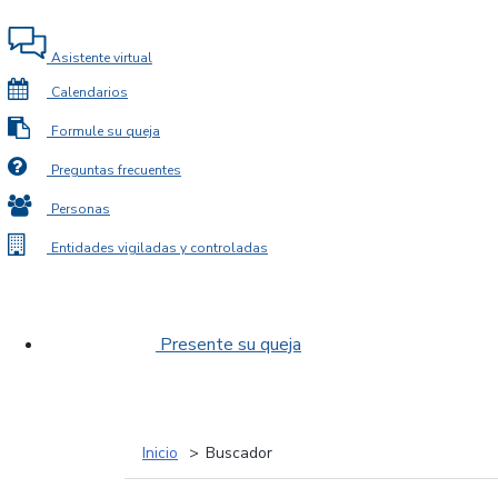
Asistente virtual
Calendarios
Formule su queja
Preguntas frecuentes
Personas
Entidades vigiladas y controladas
Presente su queja
Inicio
Buscador