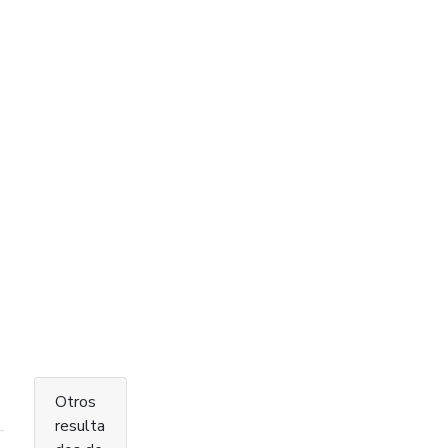
Otros
resulta