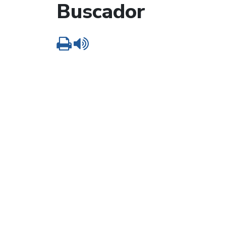
Buscador
Imprimir
Leer contenido