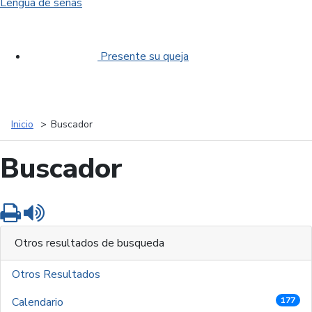
Lengua de señas
Presente su queja
Inicio
Buscador
Buscador
Imprimir
Leer contenido
Otros resultados de busqueda
Otros Resultados
Calendario
177