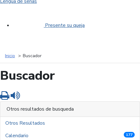
Lengua de señas
Presente su queja
Inicio
Buscador
Buscador
Imprimir
Leer contenido
Otros resultados de busqueda
Otros Resultados
Calendario
177