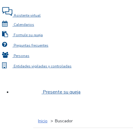
Asistente virtual
Calendarios
Formule su queja
Preguntas frecuentes
Personas
Entidades vigiladas y controladas
Presente su queja
Inicio
Buscador