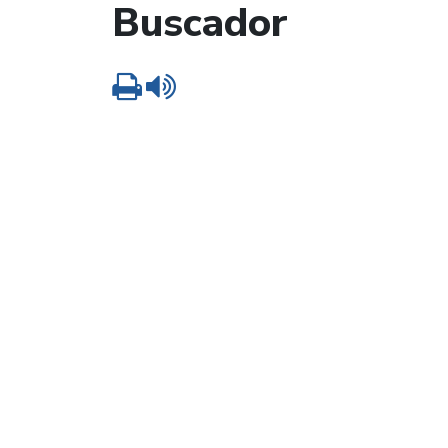
Buscador
Imprimir
Leer contenido