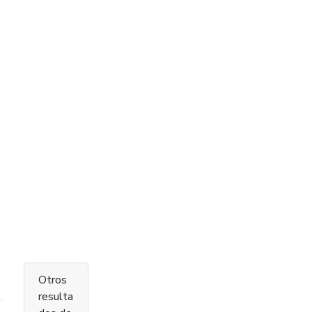
Otros
resulta