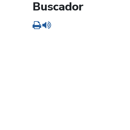
Buscador
Imprimir
Leer contenido