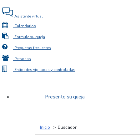
Asistente virtual
Calendarios
Formule su queja
Preguntas frecuentes
Personas
Entidades vigiladas y controladas
Presente su queja
Inicio
Buscador