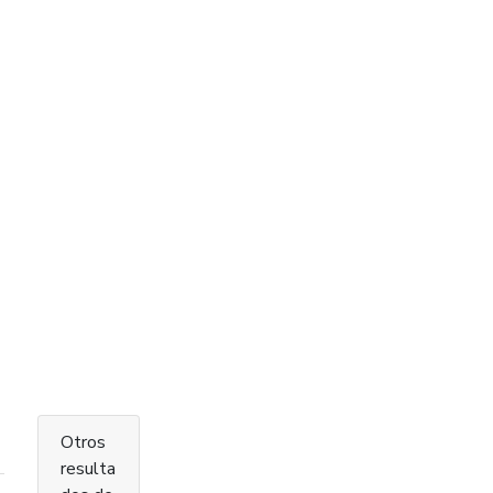
Otros
resulta