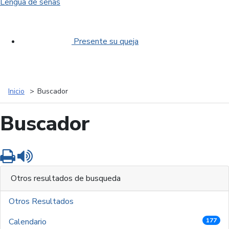
Lengua de señas
Presente su queja
Inicio
Buscador
Buscador
Imprimir
Leer contenido
Otros resultados de busqueda
Otros Resultados
Calendario
177