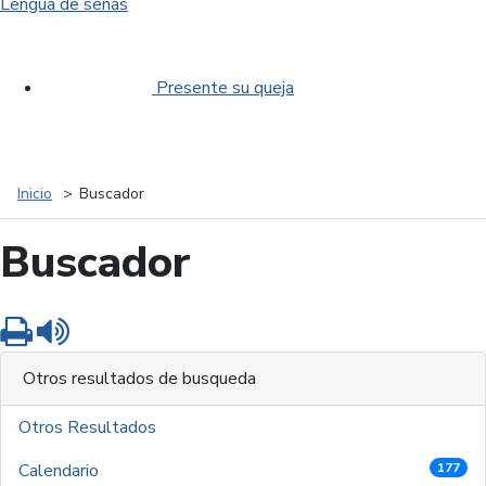
Lengua de señas
Presente su queja
Inicio
Buscador
Buscador
Imprimir
Leer contenido
Otros resultados de busqueda
Otros Resultados
Calendario
177