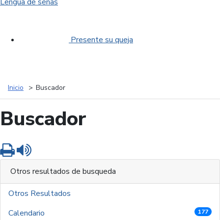
Lengua de señas
Presente su queja
Inicio
Buscador
Buscador
Imprimir
Leer contenido
Otros resultados de busqueda
Otros Resultados
Calendario
177