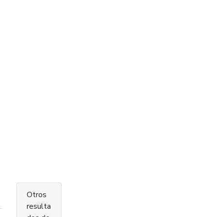
Otros
resulta