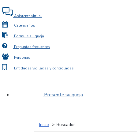
Asistente virtual
Calendarios
Formule su queja
Preguntas frecuentes
Personas
Entidades vigiladas y controladas
Presente su queja
Inicio
Buscador