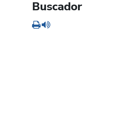
Buscador
Imprimir
Leer contenido