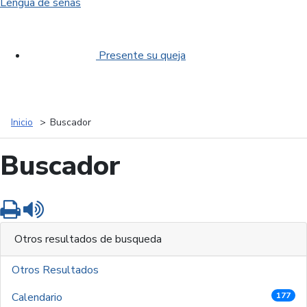
Lengua de señas
Presente su queja
Inicio
Buscador
Buscador
Imprimir
Leer contenido
Otros resultados de busqueda
Otros Resultados
Calendario
177