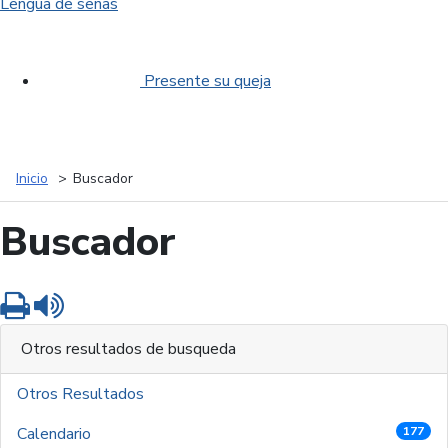
Lengua de señas
Presente su queja
Inicio
Buscador
Buscador
Imprimir
Leer contenido
Otros resultados de busqueda
Otros Resultados
Calendario
177