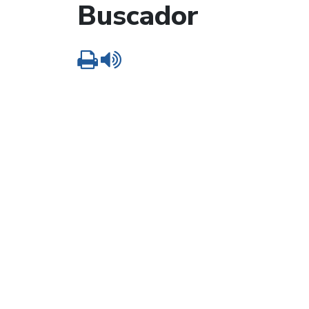
Buscador
Imprimir
Leer contenido