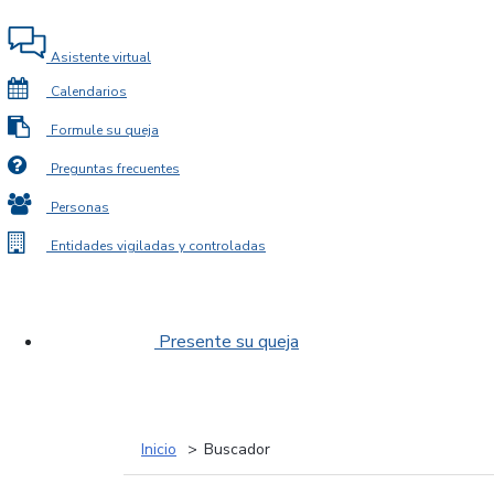
Asistente virtual
Calendarios
Formule su queja
Preguntas frecuentes
Personas
Entidades vigiladas y controladas
Presente su queja
Inicio
Buscador