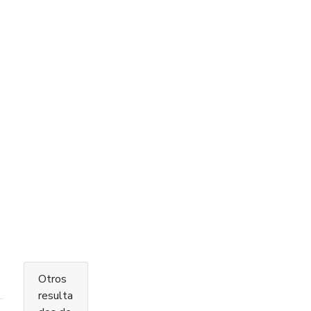
Otros
resulta