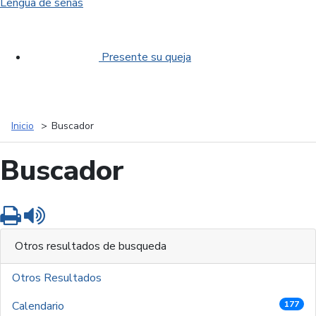
Lengua de señas
Presente su queja
Inicio
Buscador
Buscador
Imprimir
Leer contenido
Otros resultados de busqueda
Otros Resultados
Calendario
177