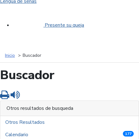
Lengua de señas
Presente su queja
Inicio
Buscador
Buscador
Imprimir
Leer contenido
Otros resultados de busqueda
Otros Resultados
Calendario
177