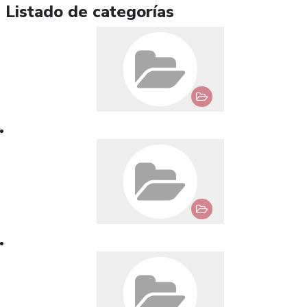
Listado de categorías