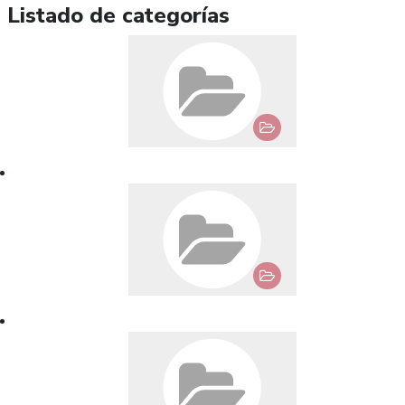
Listado de categorías