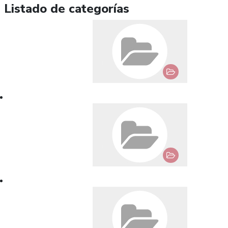
Listado de categorías