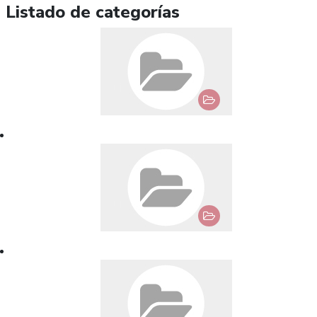
Listado de categorías