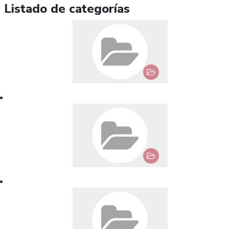
Listado de categorías