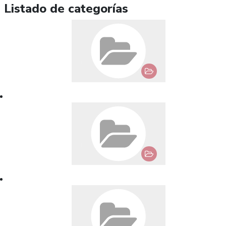
Listado de categorías