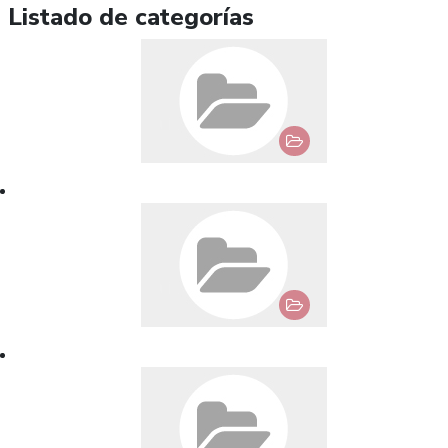
Listado de categorías