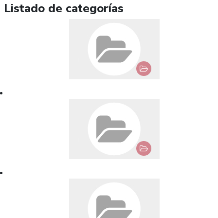
Listado de categorías