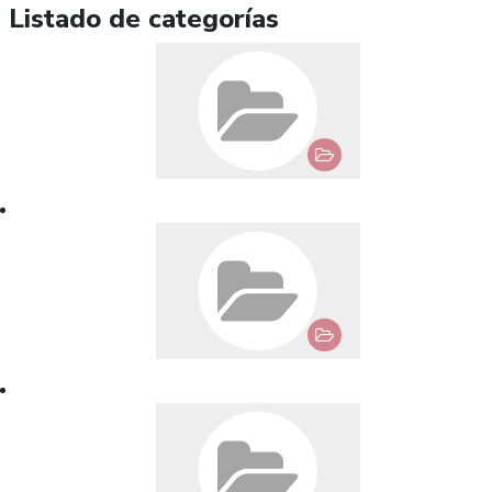
Listado de categorías