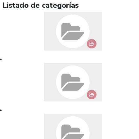
Listado de categorías