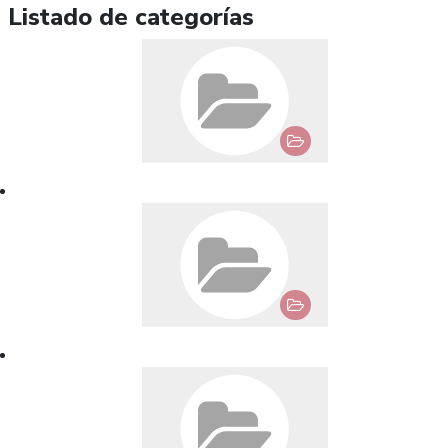
Listado de categorías