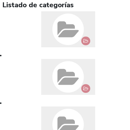
Listado de categorías