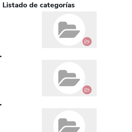
Listado de categorías