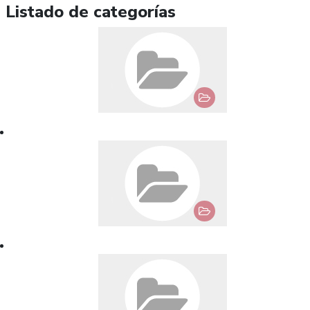
Listado de categorías