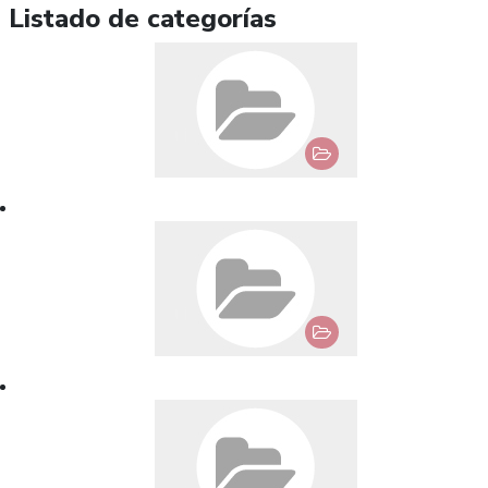
Listado de categorías