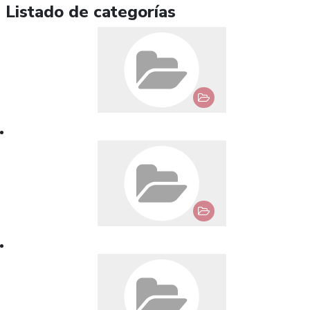
Listado de categorías