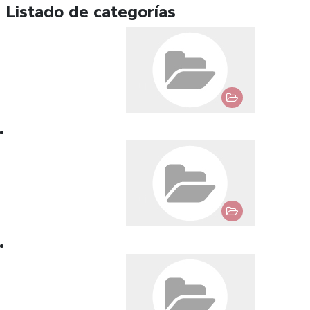
Listado de categorías