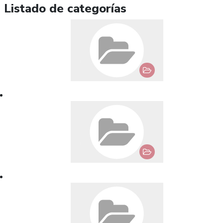
Listado de categorías