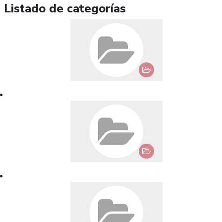
Listado de categorías