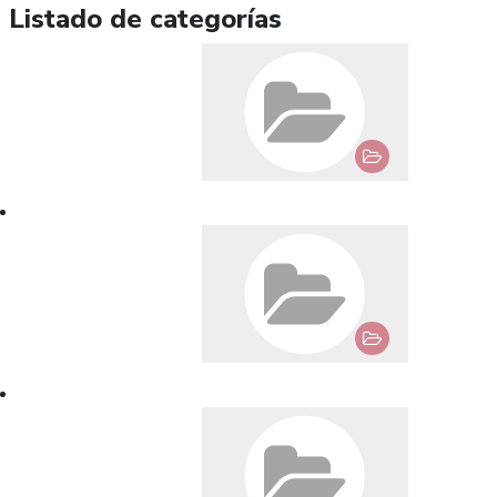
Listado de categorías