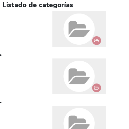
Listado de categorías