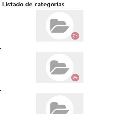
Listado de categorías