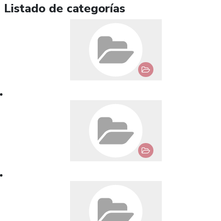
Listado de categorías