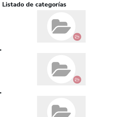
Listado de categorías