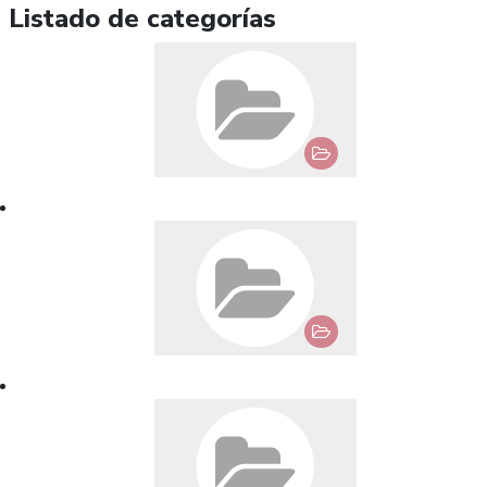
Listado de categorías