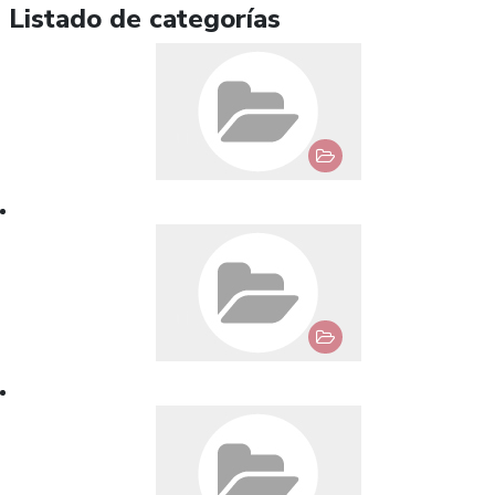
Listado de categorías