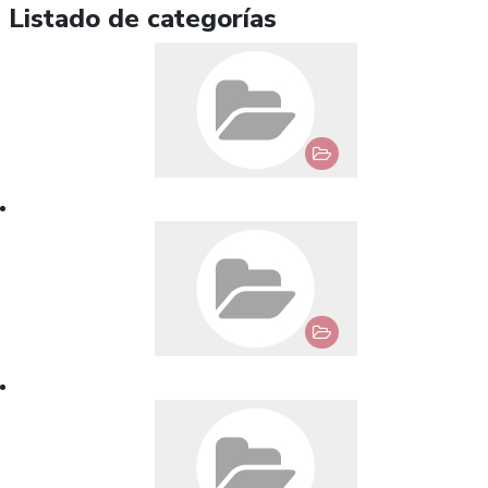
Listado de categorías