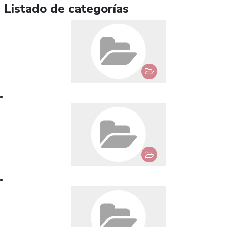
Listado de categorías