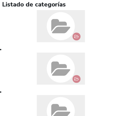
Listado de categorías