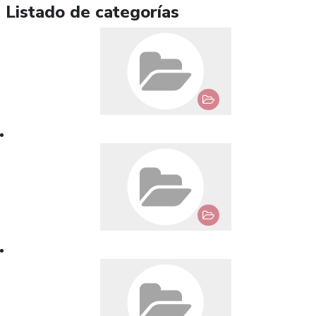
Listado de categorías