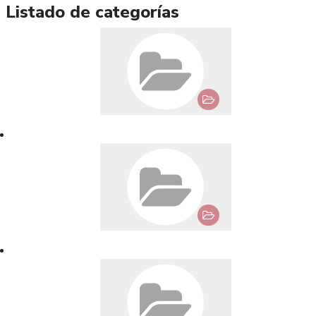
Listado de categorías