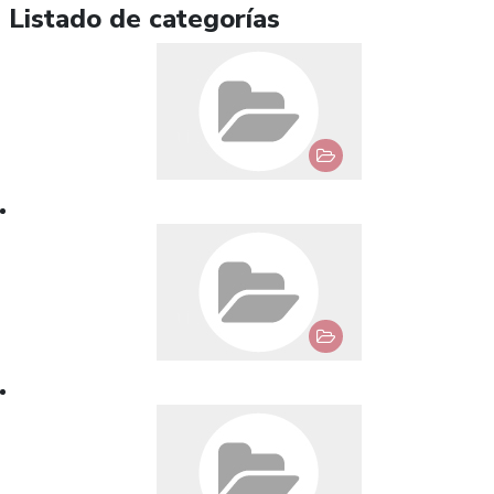
Listado de categorías