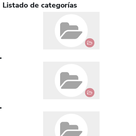
Listado de categorías